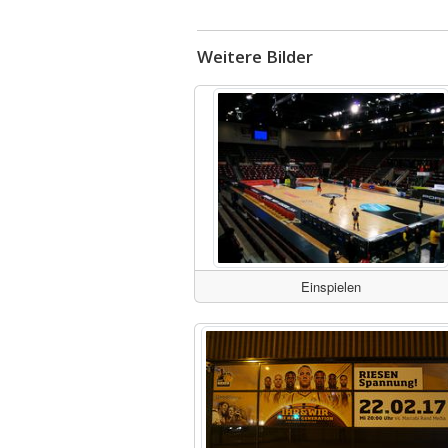
Weitere Bilder
Einspielen