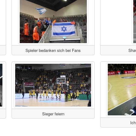
Spieler bedanken sich bei Fans
Sha
Sieger feiern
Ich