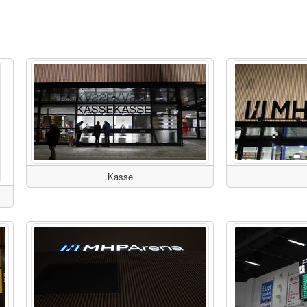
Kasse