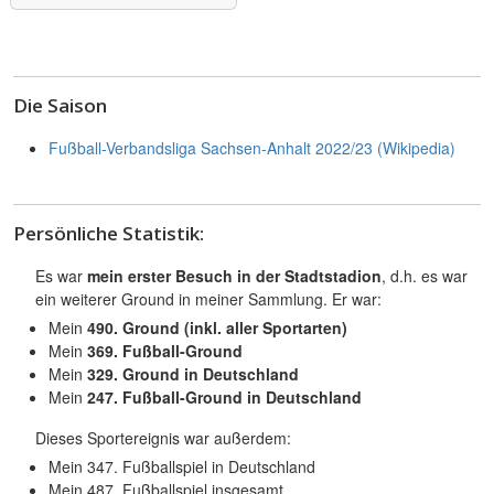
Die Saison
Fußball-Verbandsliga Sachsen-Anhalt 2022/23 (Wikipedia)
Persönliche Statistik:
Es war
mein erster Besuch in der Stadtstadion
, d.h. es war
ein weiterer Ground in meiner Sammlung. Er war:
Mein
490. Ground (inkl. aller Sportarten)
Mein
369. Fußball-Ground
Mein
329. Ground in Deutschland
Mein
247. Fußball-Ground in Deutschland
Dieses Sportereignis war außerdem:
Mein 347. Fußballspiel in Deutschland
Mein 487. Fußballspiel insgesamt