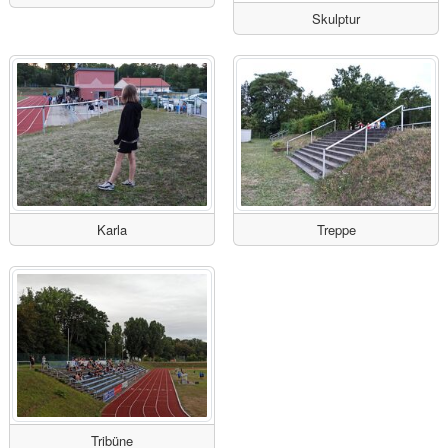
Skulptur
Karla
Treppe
Tribüne