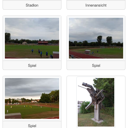
Stadion
Innenansicht
Spiel
Spiel
Spiel