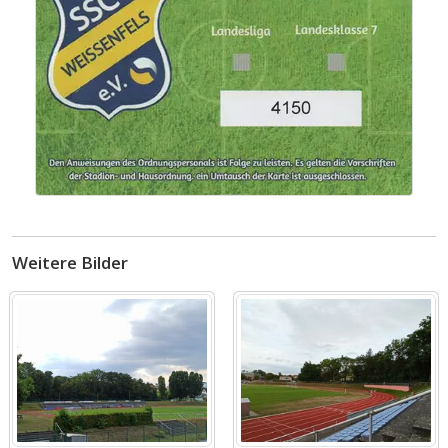
Weitere Bilder