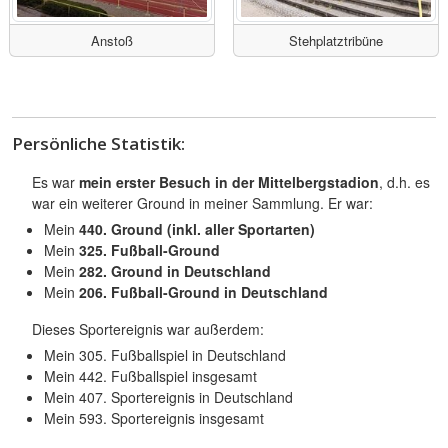
Anstoß
Stehplatztribüne
Persönliche Statistik:
Es war
mein erster Besuch in der Mittelbergstadion
, d.h. es
war ein weiterer Ground in meiner Sammlung. Er war:
Mein
440. Ground (inkl. aller Sportarten)
Mein
325. Fußball-Ground
Mein
282. Ground in Deutschland
Mein
206. Fußball-Ground in Deutschland
Dieses Sportereignis war außerdem:
Mein 305. Fußballspiel in Deutschland
Mein 442. Fußballspiel insgesamt
Mein 407. Sportereignis in Deutschland
Mein 593. Sportereignis insgesamt