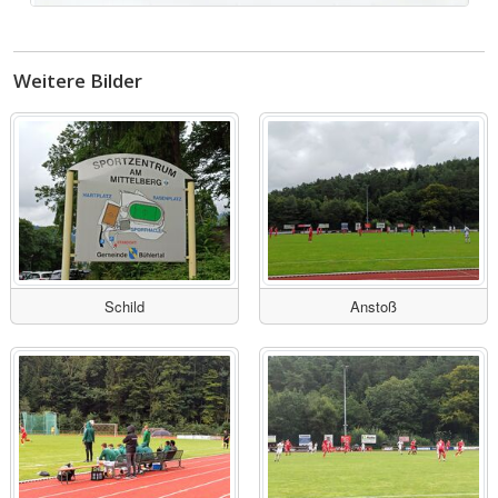
Weitere Bilder
Schild
Anstoß