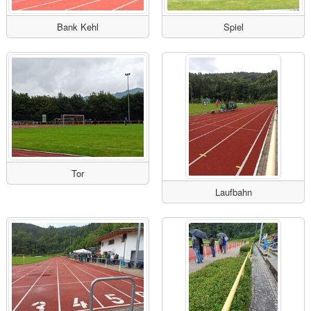
Bank Kehl
Spiel
Tor
Laufbahn