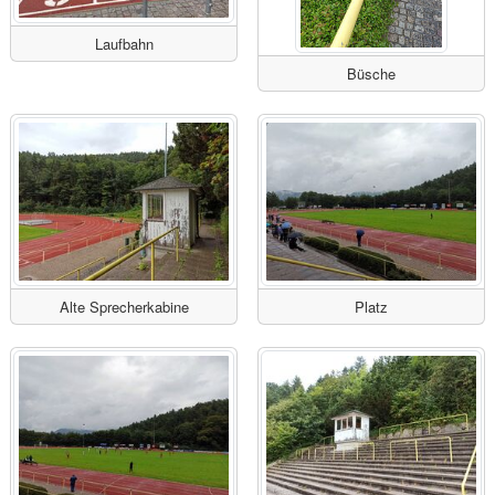
Laufbahn
Büsche
Alte Sprecherkabine
Platz