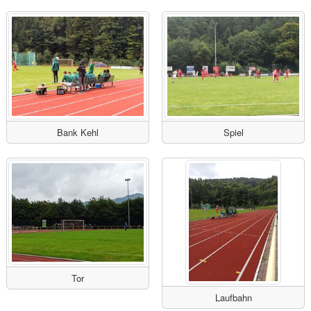
Bank Kehl
Spiel
Tor
Laufbahn