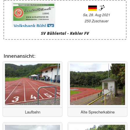
Sa, 28. Aug 2021
250 Zuschauer
SV Bühlertal - Kehler FV
Innenansicht:
Laufbahn
Alte Sprecherkabine