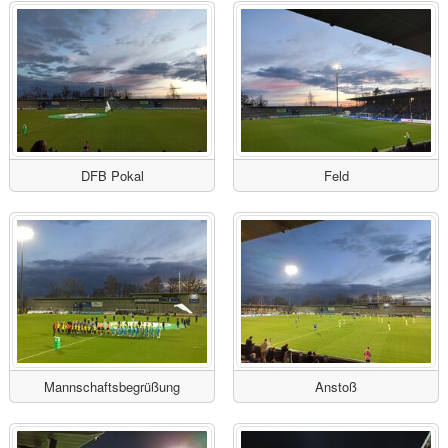
DFB Pokal
Feld
Mannschaftsbegrüßung
Anstoß