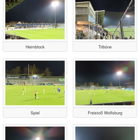
Heimblock
Tribüne
Spiel
Freistoß Wolfsburg