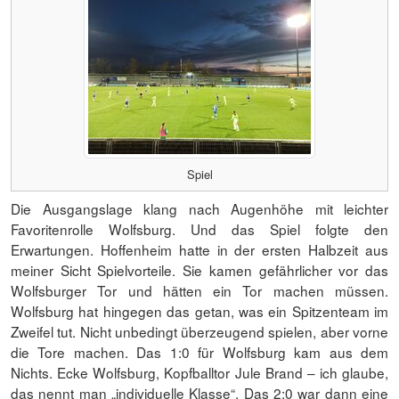
Spiel
Die Ausgangslage klang nach Augenhöhe mit leichter
Favoritenrolle Wolfsburg. Und das Spiel folgte den
Erwartungen. Hoffenheim hatte in der ersten Halbzeit aus
meiner Sicht Spielvorteile. Sie kamen gefährlicher vor das
Wolfsburger Tor und hätten ein Tor machen müssen.
Wolfsburg hat hingegen das getan, was ein Spitzenteam im
Zweifel tut. Nicht unbedingt überzeugend spielen, aber vorne
die Tore machen. Das 1:0 für Wolfsburg kam aus dem
Nichts. Ecke Wolfsburg, Kopfballtor Jule Brand – ich glaube,
das nennt man „individuelle Klasse“. Das 2:0 war dann eine