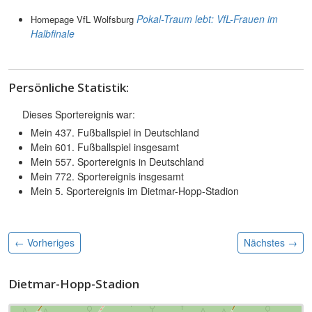
Pokal-Traum lebt: VfL-Frauen im
Homepage VfL Wolfsburg
Halbfinale
Persönliche Statistik:
Dieses Sportereignis war:
Mein 437. Fußballspiel in Deutschland
Mein 601. Fußballspiel insgesamt
Mein 557. Sportereignis in Deutschland
Mein 772. Sportereignis insgesamt
Mein 5. Sportereignis im Dietmar-Hopp-Stadion
← Vorheriges
Nächstes
→
Dietmar-Hopp-Stadion