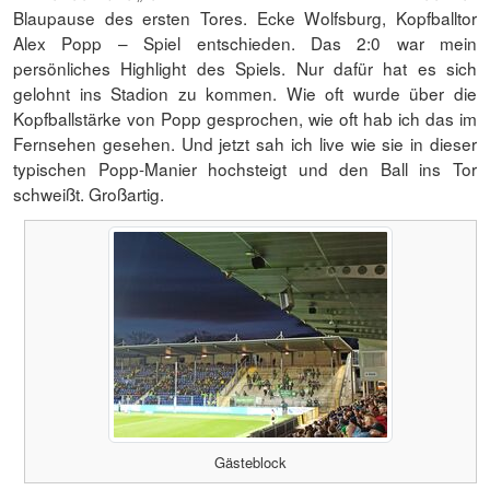
Blaupause des ersten Tores. Ecke Wolfsburg, Kopfballtor
Alex Popp – Spiel entschieden. Das 2:0 war mein
persönliches Highlight des Spiels. Nur dafür hat es sich
gelohnt ins Stadion zu kommen. Wie oft wurde über die
Kopfballstärke von Popp gesprochen, wie oft hab ich das im
Fernsehen gesehen. Und jetzt sah ich live wie sie in dieser
typischen Popp-Manier hochsteigt und den Ball ins Tor
schweißt. Großartig.
Gästeblock