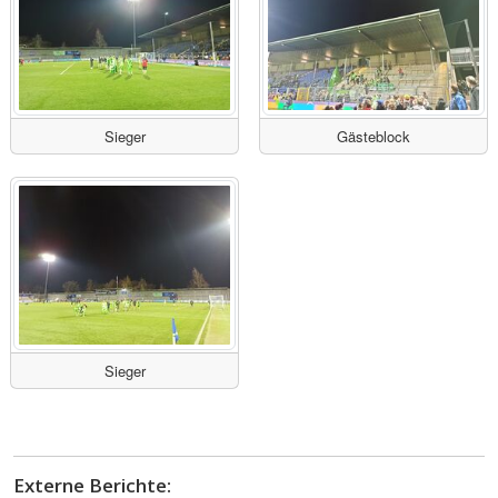
Sieger
Gästeblock
Sieger
Externe Berichte: