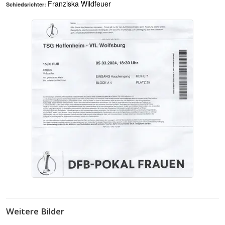
Franziska Wildfeuer
Schiedsrichter:
Weitere Bilder