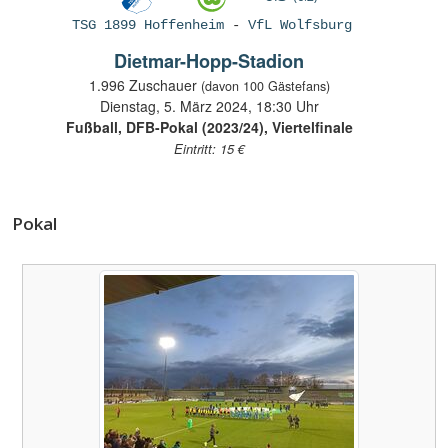
TSG 1899 Hoffenheim
-
VfL Wolfsburg
Dietmar-Hopp-Stadion
1.996 Zuschauer
(davon 100 Gästefans)
Dienstag, 5. März 2024, 18:30 Uhr
Fußball, DFB-Pokal (2023/24), Viertelfinale
Eintritt: 15 €
Pokal