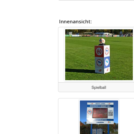
Innenansicht:
Spielball