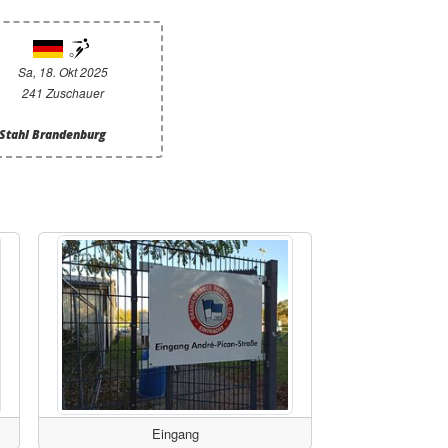
Sa, 18. Okt 2025
241 Zuschauer
 Stahl Brandenburg
Eingang