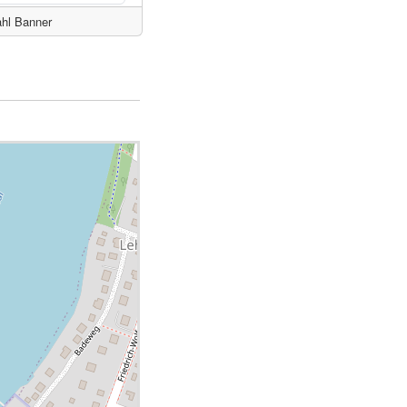
ahl Banner