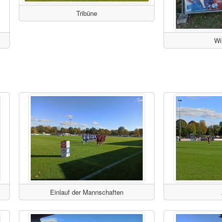
Tribüne
Wi
Einlauf der Mannschaften