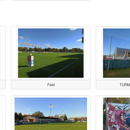
Feld
TURM 