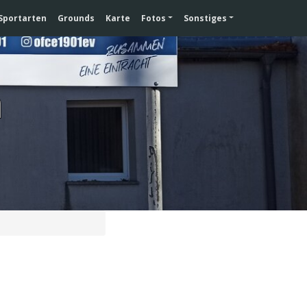
Sportarten
Grounds
Karte
Fotos
Sonstiges
a