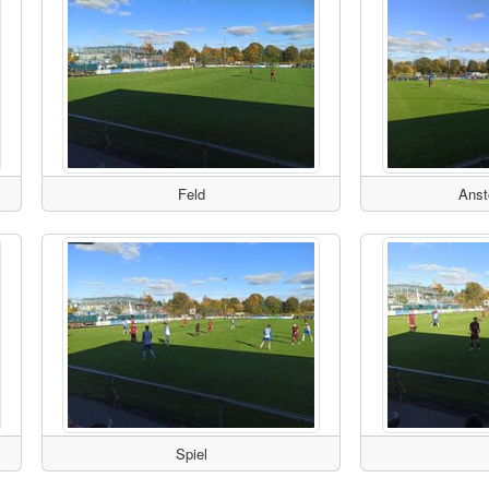
Feld
Anst
Spiel