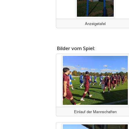
Anzeigetafel
Bilder vom Spiel:
Einlauf der Mannschaften