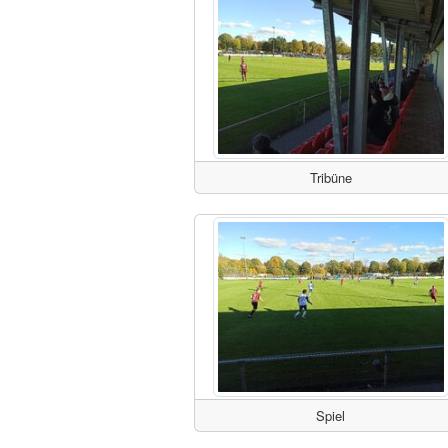
Tribüne
Spiel