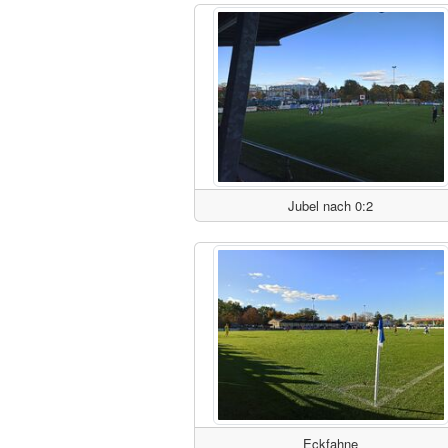
Jubel nach 0:2
Eckfahne