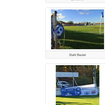
Stahl Beutel