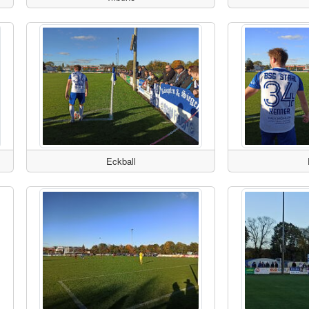
Eckball