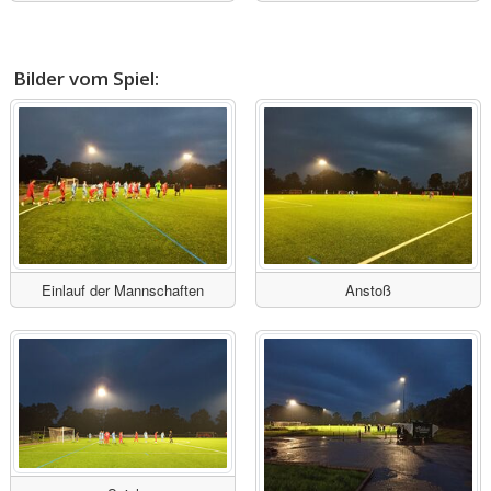
Bilder vom Spiel:
Einlauf der Mannschaften
Anstoß