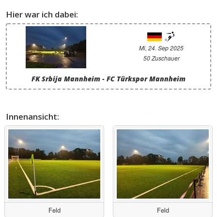
Hier war ich dabei:
Mi, 24. Sep 2025
50 Zuschauer
FK Srbija Mannheim - FC Türkspor Mannheim
Innenansicht:
Feld
Feld