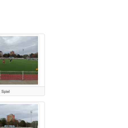
Spiel