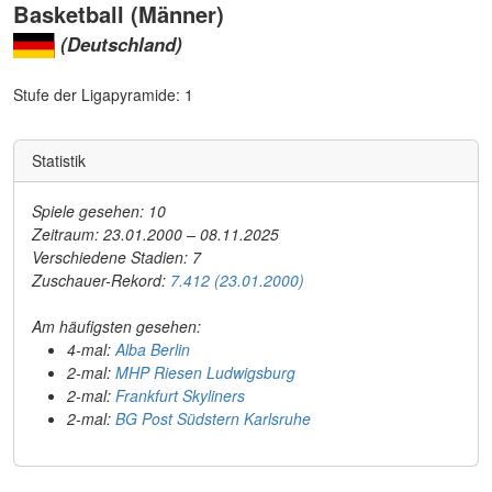
Basketball (Männer)
(Deutschland)
Stufe der Ligapyramide: 1
Statistik
Spiele gesehen: 10
Zeitraum: 23.01.2000 – 08.11.2025
Verschiedene Stadien: 7
Zuschauer-Rekord:
7.412 (23.01.2000)
Am häufigsten gesehen:
4-mal:
Alba Berlin
2-mal:
MHP Riesen Ludwigsburg
2-mal:
Frankfurt Skyliners
2-mal:
BG Post Südstern Karlsruhe