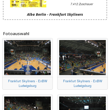
7.412 Zuschauer
Alba Berlin - Frankfurt Skyliners
Fotoauswahl
Frankfurt Skyliners - EnBW
Frankfurt Skyliners - EnBW
Ludwigsburg
Ludwigsburg