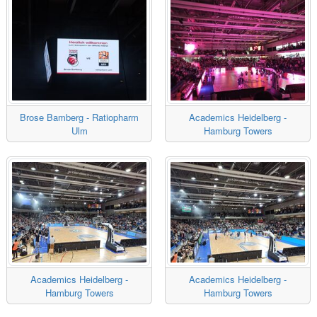
Brose Bamberg - Ratiopharm
Academics Heidelberg -
Ulm
Hamburg Towers
Academics Heidelberg -
Academics Heidelberg -
Hamburg Towers
Hamburg Towers