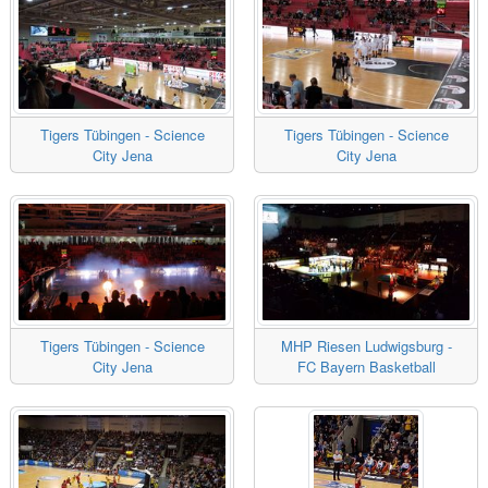
Tigers Tübingen - Science
Tigers Tübingen - Science
City Jena
City Jena
Tigers Tübingen - Science
MHP Riesen Ludwigsburg -
City Jena
FC Bayern Basketball