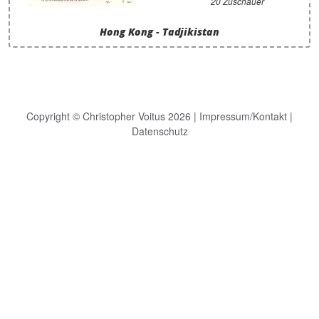
20 Zuschauer
Hong Kong - Tadjikistan
Copyright © Christopher Voitus 2026 |
Impressum/Kontakt
|
Datenschutz