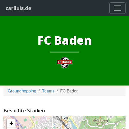
carlluis.de
FC Baden
Groundhopping
Teams
FC Baden
Besuchte Stadien:
+