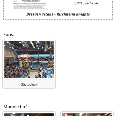
2.381 Zuschauer
Dresden Titans - Kirchheim Knights
Fans:
Gästeblock
Mannschaft: