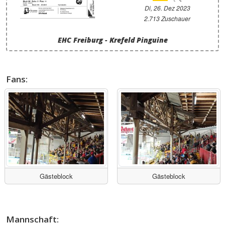
Di, 26. Dez 2023
2.713 Zuschauer
EHC Freiburg - Krefeld Pinguine
Fans:
Gästeblock
Gästeblock
Mannschaft: