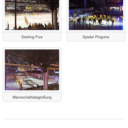
Starting Five
Spieler Pinguins
Mannschaftsbegrüßung