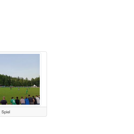
Spiel