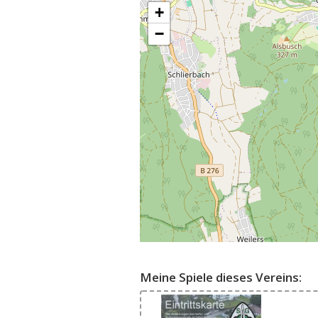
+
−
Meine Spiele dieses Vereins: