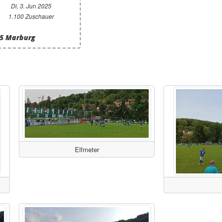
Di, 3. Jun 2025
1.100 Zuschauer
05 Marburg
Elfmeter