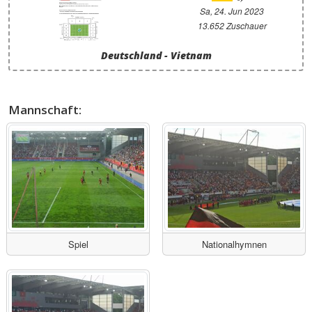
Sa, 24. Jun 2023
13.652 Zuschauer
Deutschland - Vietnam
Mannschaft:
Spiel
Nationalhymnen