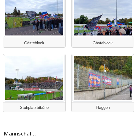
Gästeblock
Gästeblock
Stehplatztribüne
Flaggen
Mannschaft: