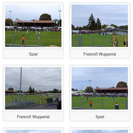
Spiel
Freistoß Wuppertal
Freistoß Wuppertal
Spiel