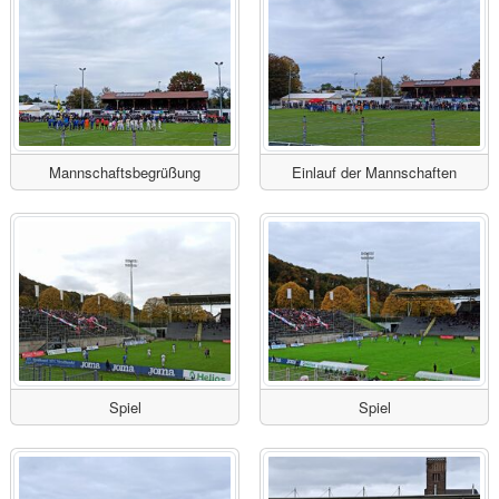
Mannschaftsbegrüßung
Einlauf der Mannschaften
Spiel
Spiel