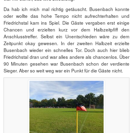
Da hab ich mich mal richtig getäuscht. Busenbach konnte
oder wollte das hohe Tempo nicht aufrechterhalten und
Friedrichstal kam ins Spiel. Die Gäste vergaben erst einige
Chancen und erzielten kurz vor dem Halbzeitpfiff den
Anschlusstreffer. Selbst ein Unentschieden wäre zu dem
Zeitpunkt okay gewesen. In der zweiten Halbzeit erzielte
Busenbach wieder ein schnelles Tor. Doch auch hier blieb
Friedrichstal dran und war alles andere als chancenlos. Über
90 Minuten gesehen war Busenbach schon der verdiente
Sieger. Aber so weit weg war ein Punkt für die Gäste nicht.