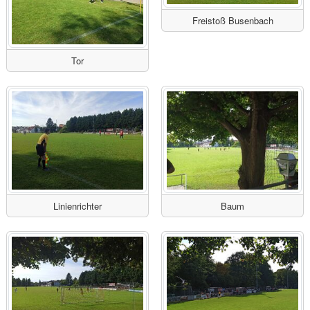
Freistoß Busenbach
Tor
Linienrichter
Baum