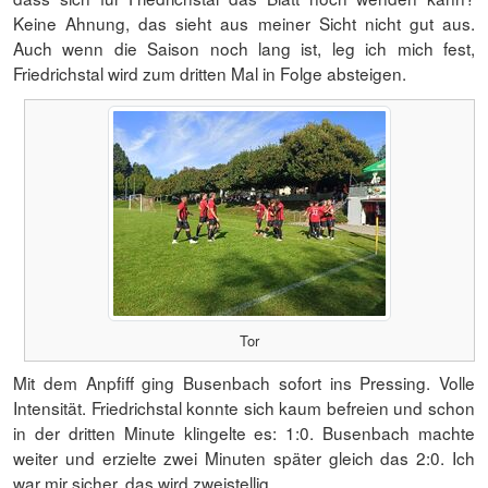
Keine Ahnung, das sieht aus meiner Sicht nicht gut aus.
Auch wenn die Saison noch lang ist, leg ich mich fest,
Friedrichstal wird zum dritten Mal in Folge absteigen.
Tor
Mit dem Anpfiff ging Busenbach sofort ins Pressing. Volle
Intensität. Friedrichstal konnte sich kaum befreien und schon
in der dritten Minute klingelte es: 1:0. Busenbach machte
weiter und erzielte zwei Minuten später gleich das 2:0. Ich
war mir sicher, das wird zweistellig.