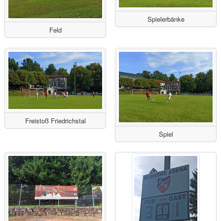
Spielerbänke
Feld
Freistoß Friedrichstal
Spiel