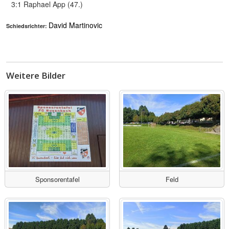
3:1 Raphael App (47.)
David Martinovic
Schiedsrichter:
Weitere Bilder
Sponsorentafel
Feld