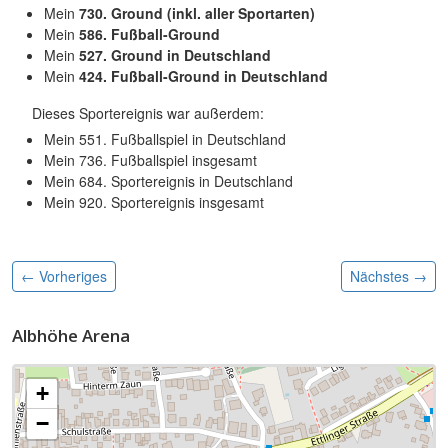
Mein
730. Ground (inkl. aller Sportarten)
Mein
586. Fußball-Ground
Mein
527. Ground in Deutschland
Mein
424. Fußball-Ground in Deutschland
Dieses Sportereignis war außerdem:
Mein 551. Fußballspiel in Deutschland
Mein 736. Fußballspiel insgesamt
Mein 684. Sportereignis in Deutschland
Mein 920. Sportereignis insgesamt
← Vorheriges
Nächstes
→
Albhöhe Arena
+
−