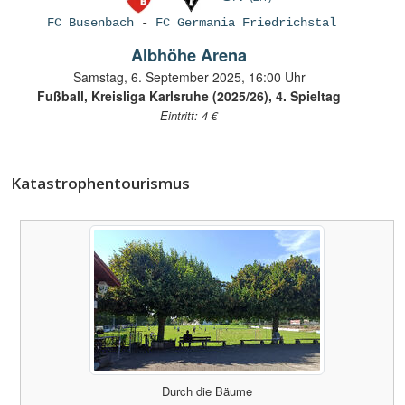
FC Busenbach
-
FC Germania Friedrichstal
Albhöhe Arena
Samstag, 6. September 2025, 16:00 Uhr
Fußball, Kreisliga Karlsruhe (2025/26), 4. Spieltag
Eintritt: 4 €
Katastrophentourismus
Durch die Bäume