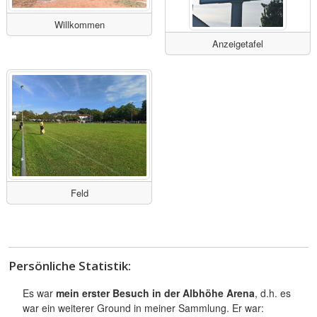
Willkommen
Anzeigetafel
Feld
Persönliche Statistik:
Es war
mein erster Besuch in der Albhöhe Arena
, d.h. es
war ein weiterer Ground in meiner Sammlung. Er war: