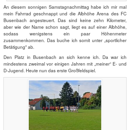
An diesem sonnigen Samstagnachmittag habe ich mir mal
mein Fahrrad geschnappt und die Albhöhe Arena des FC
Busenbach angesteuert. Das sind keine zehn Kilometer,
aber wie der Name schon sagt, liegt es auf einer Albhöhe,
sodass wenigstens ein paar Höhenmeter
zusammenkommen. Das buche ich somit unter „sportlicher
Betätigung" ab.
Den Platz in Busenbach an sich kenne ich. Da war ich
mindestens zweimal vor einigen Jahren mit „meiner“ E- und
D-Jugend. Heute nun das erste Großfeldspiel.