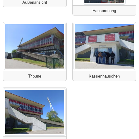
Außenansicht
Hausordnung
Tribüne
Kassenhäuschen