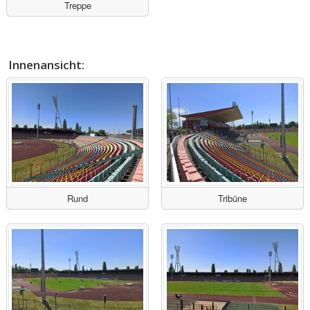
Treppe
Innenansicht:
Rund
Tribüne