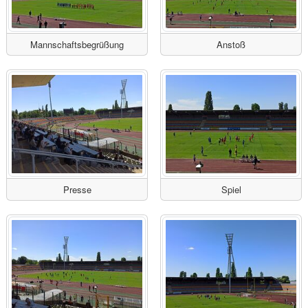
Mannschaftsbegrüßung
Anstoß
Presse
Spiel