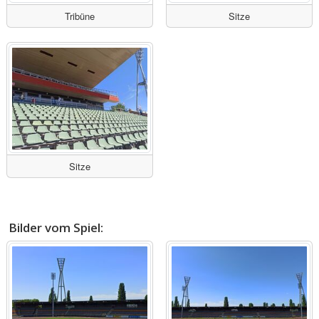
Tribüne
Sitze
Sitze
Bilder vom Spiel: