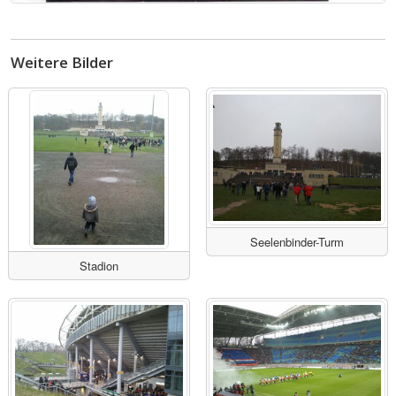
Weitere Bilder
Seelenbinder-Turm
Stadion