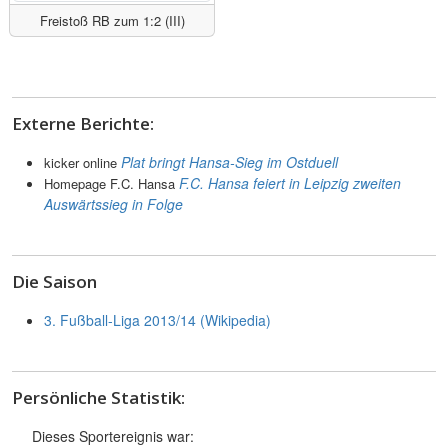
Freistoß RB zum 1:2 (III)
Externe Berichte:
Plat bringt Hansa-Sieg im Ostduell
kicker online
F.C. Hansa feiert in Leipzig zweiten
Homepage F.C. Hansa
Auswärtssieg in Folge
Die Saison
3. Fußball-Liga 2013/14 (Wikipedia)
Persönliche Statistik:
Dieses Sportereignis war: