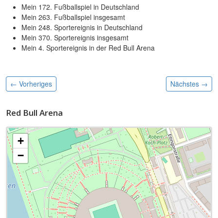
Mein 172. Fußballspiel in Deutschland
Mein 263. Fußballspiel insgesamt
Mein 248. Sportereignis in Deutschland
Mein 370. Sportereignis insgesamt
Mein 4. Sportereignis in der Red Bull Arena
← Vorheriges
Nächstes
→
Red Bull Arena
+
−