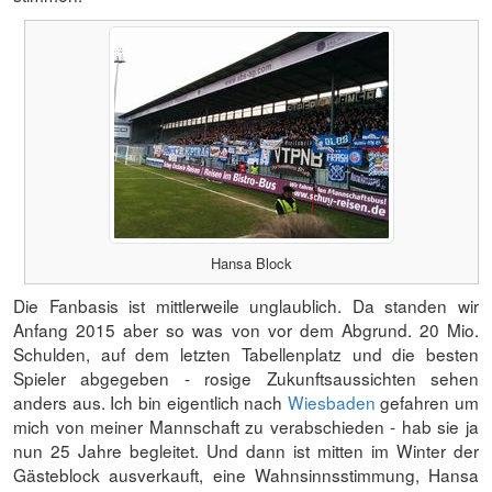
Hansa Block
Die Fanbasis ist mittlerweile unglaublich. Da standen wir
Anfang 2015 aber so was von vor dem Abgrund. 20 Mio.
Schulden, auf dem letzten Tabellenplatz und die besten
Spieler abgegeben - rosige Zukunftsaussichten sehen
anders aus. Ich bin eigentlich nach
Wiesbaden
gefahren um
mich von meiner Mannschaft zu verabschieden - hab sie ja
nun 25 Jahre begleitet. Und dann ist mitten im Winter der
Gästeblock ausverkauft, eine Wahnsinnsstimmung, Hansa