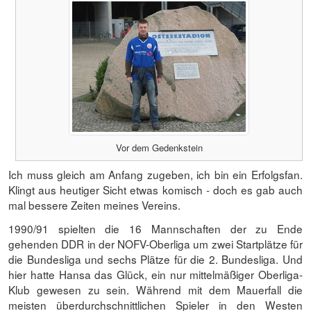
Vor dem Gedenkstein
Ich muss gleich am Anfang zugeben, ich bin ein Erfolgsfan.
Klingt aus heutiger Sicht etwas komisch - doch es gab auch
mal bessere Zeiten meines Vereins.
1990/91 spielten die 16 Mannschaften der zu Ende
gehenden DDR in der NOFV-Oberliga um zwei Startplätze für
die Bundesliga und sechs Plätze für die 2. Bundesliga. Und
hier hatte Hansa das Glück, ein nur mittelmäßiger Oberliga-
Klub gewesen zu sein. Während mit dem Mauerfall die
meisten überdurchschnittlichen Spieler in den Westen