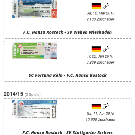
Sa, 12. Mär 2016
9.100 Zuschauer
F.C. Hansa Rostock - SV Wehen Wiesbaden
Fr, 22. Jan 2016
3.289 Zuschauer
SC Fortuna Köln - F.C. Hansa Rostock
2014/15
(2 Spiele)
Sa, 11. Apr 2015
10.600 Zuschauer
F.C. Hansa Rostock - SV Stuttgarter Kickers