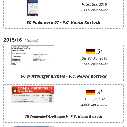
Fr, 30. Sep 2016
6.229 Zuschauer
SC Paderborn 07 - F.C. Hansa Rostock
2015/16
(4 Spiele)
Sa, 23. Apr 2016
7.969 Zuschauer
FC Würzburger Kickers - F.C. Hansa Rostock
Fr, 8. Apr 2016
2.500 Zuschauer
SG Sonnenhof Großaspach - F.C. Hansa Rostock