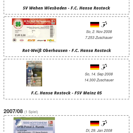
SV Wehen Wiesbaden - F.C. Hansa Rostock
So, 2. Nov 2008
7.253 Zuschauer
Rot-Weiß Oberhausen - F.C. Hansa Rostock
So, 14. Sep 2008
14.300 Zuschauer
F.C. Hansa Rostock - FSV Mainz 05
2007/08
(1 Spiel)
Di, 29. Jan 2008