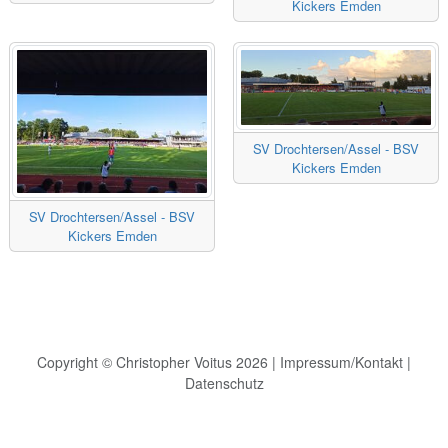
Kickers Emden
SV Drochtersen/Assel - BSV
Kickers Emden
SV Drochtersen/Assel - BSV
Kickers Emden
Copyright © Christopher Voitus 2026 |
Impressum/Kontakt
|
Datenschutz