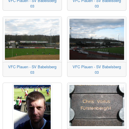
VFC Plauen - SV Babelsberg
VFC Plauen - SV Babelsberg
03
03
VFC Plauen - SV Babelsberg
VFC Plauen - SV Babelsberg
03
03