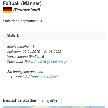
Fußball (Männer)
(Deutschland)
Stufe der Ligapyramide: 4
Statistik
Spiele gesehen: 6
Zeitraum: 09.04.2010 – 01.08.2025
Verschiedene Stadien: 6
Zuschauer-Rekord:
4.016 (24.09.2011)
Am häufigsten gesehen:
2-mal:
SV Drochtersen/Assel
Besuchte Stadien:
Vergrößern