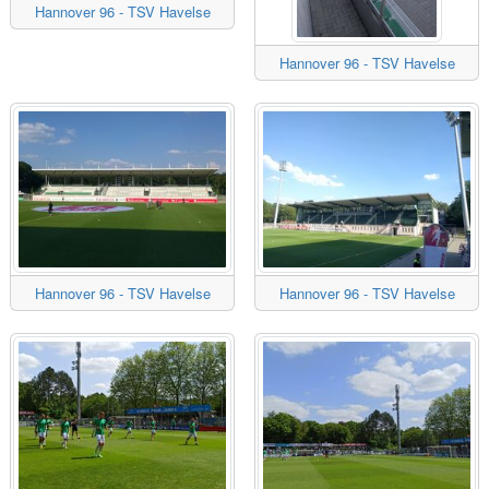
Hannover 96 - TSV Havelse
Hannover 96 - TSV Havelse
Hannover 96 - TSV Havelse
Hannover 96 - TSV Havelse