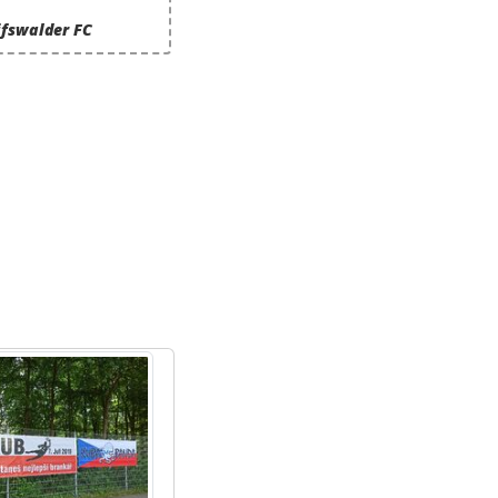
ifswalder FC