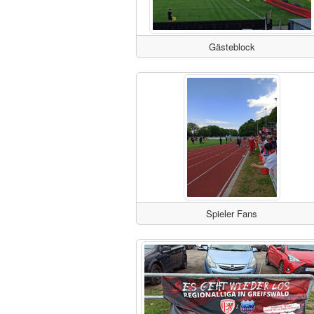
Gästeblock
Spieler Fans