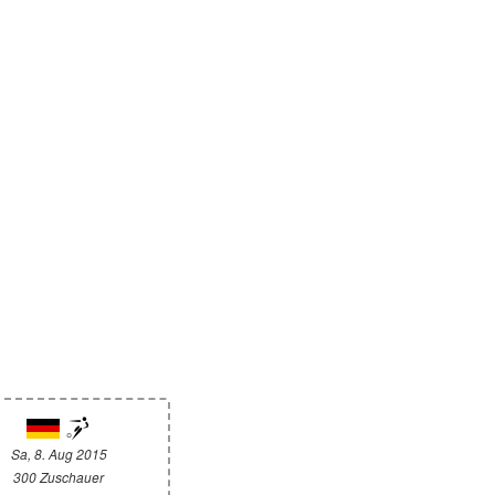
Sa, 8. Aug 2015
300 Zuschauer