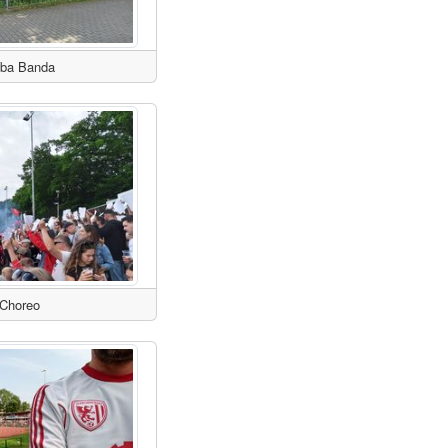
ba Banda
Choreo