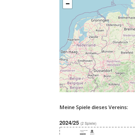
−
Meine Spiele dieses Vereins:
2024/25
(2 Spiele)