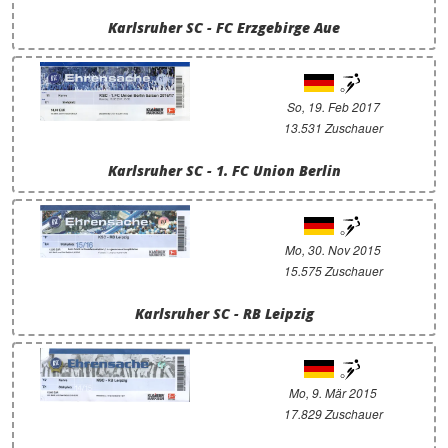
Karlsruher SC - FC Erzgebirge Aue
So, 19. Feb 2017
13.531 Zuschauer
Karlsruher SC - 1. FC Union Berlin
Mo, 30. Nov 2015
15.575 Zuschauer
Karlsruher SC - RB Leipzig
Mo, 9. Mär 2015
17.829 Zuschauer