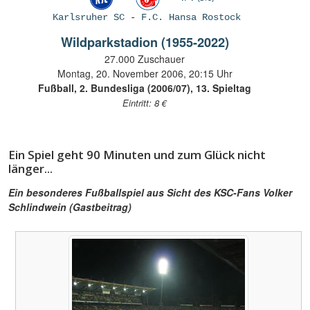
Karlsruher SC
-
F.C. Hansa Rostock
Wildparkstadion (1955-2022)
27.000 Zuschauer
Montag, 20. November 2006, 20:15 Uhr
Fußball, 2. Bundesliga (2006/07), 13. Spieltag
Eintritt: 8 €
Ein Spiel geht 90 Minuten und zum Glück nicht
länger...
Ein besonderes Fußballspiel aus Sicht des KSC-Fans Volker
Schlindwein (Gastbeitrag)