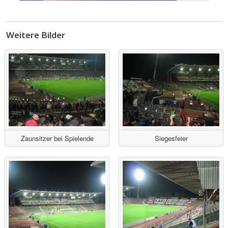
Weitere Bilder
Zaunsitzer bei Spielende
Siegesfeier