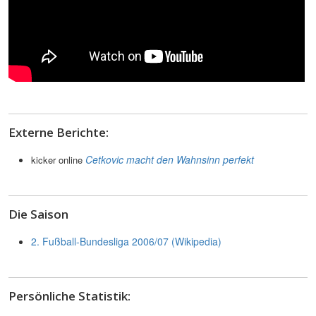
Externe Berichte:
Cetkovic macht den Wahnsinn perfekt
kicker online
Die Saison
2. Fußball-Bundesliga 2006/07 (Wikipedia)
Persönliche Statistik: