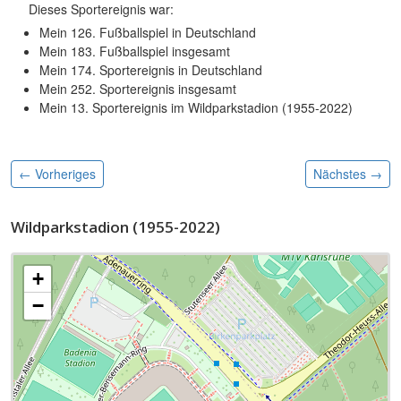
Dieses Sportereignis war:
Mein 126. Fußballspiel in Deutschland
Mein 183. Fußballspiel insgesamt
Mein 174. Sportereignis in Deutschland
Mein 252. Sportereignis insgesamt
Mein 13. Sportereignis im Wildparkstadion (1955-2022)
← Vorheriges
Nächstes
→
Wildparkstadion (1955-2022)
+
−